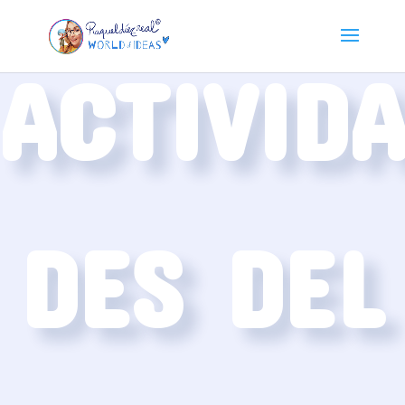
ACTIVID
DES DEL