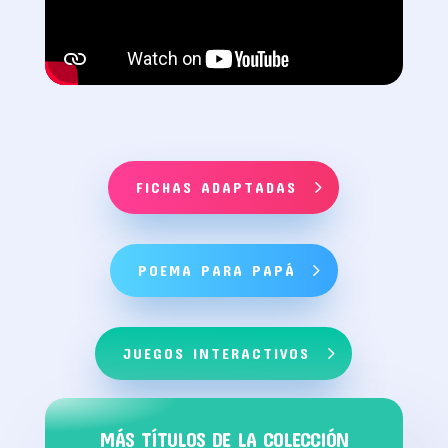
FICHAS ADAPTADAS
POEMA PARA PAPÁ
JUEGOS INTERACTIVOS
MÁS TÍTULOS DE LA COLECCIÓN