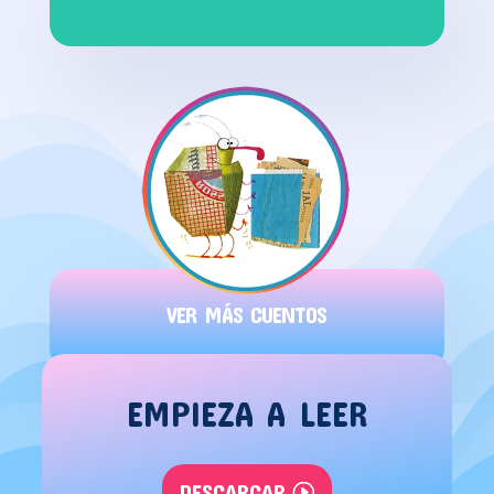
VER MÁS CUENTOS
EMPIEZA A LEER
DESCARGAR