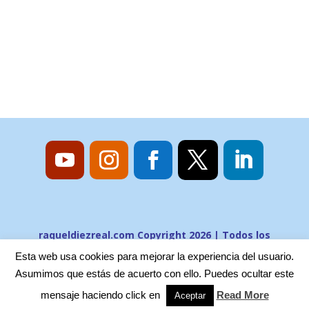
raqueldiezreal.com Copyright 2026 | Todos los
derechos reservados
Esta web usa cookies para mejorar la experiencia del usuario.
Asumimos que estás de acuerto con ello. Puedes ocultar este
mensaje haciendo click en
Read More
Aceptar