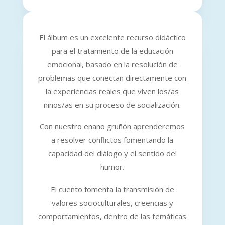
El álbum es un excelente recurso didáctico
para el tratamiento de la educación
emocional, basado en la resolución de
problemas que conectan directamente con
la experiencias reales que viven los/as
niños/as en su proceso de socialización.
Con nuestro enano gruñón aprenderemos
a resolver conflictos fomentando la
capacidad del diálogo y el sentido del
humor.
El cuento fomenta la transmisión de
valores socioculturales, creencias y
comportamientos, dentro de las temáticas