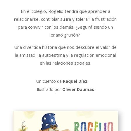
En el colegio, Rogelio tendrá que aprender a
relacionarse, controlar su ira y tolerar la frustración
para convivir con los demás. ¿Seguirá siendo un
enano gruñón?
Una divertida historia que nos descubre el valor de
la amistad, la autoestima y la regulación emocional
en las relaciones sociales.
Un cuento de
Raquel Díez
Ilustrado por
Olivier Daumas