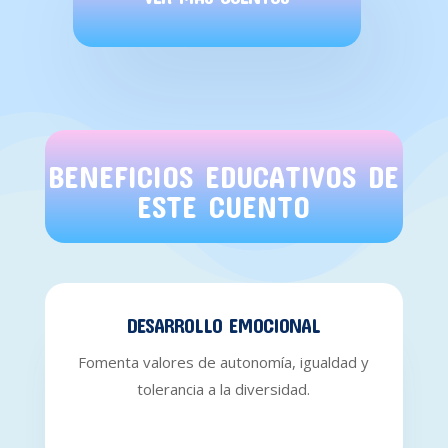
BENEFICIOS EDUCATIVOS DE
ESTE CUENTO
DESARROLLO EMOCIONAL
Fomenta valores de autonomía, igualdad y
tolerancia a la diversidad.