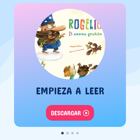
EMPIEZA A LEER
DESCARGAR