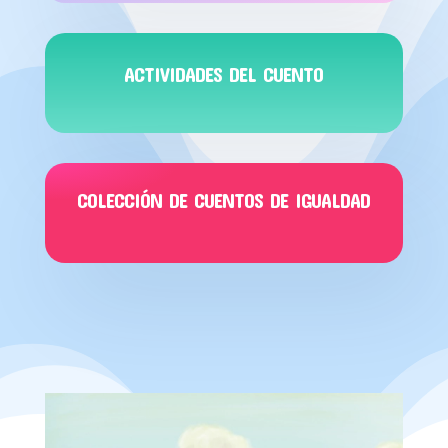
ACTIVIDADES DEL CUENTO
COLECCIÓN DE CUENTOS DE IGUALDAD