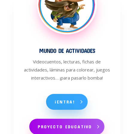
MUNDO DE ACTIVIDADES
Videocuentos, lecturas, fichas de
actividades, láminas para colorear, juegos
interactivos… ¡para pasarlo bomba!
¡ENTRA!
PROYECTO EDUCATIVO