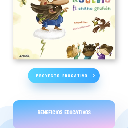
PROYECTO EDUCATIVO
BENEFICIOS EDUCATIVOS