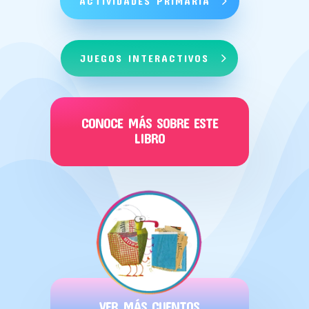
ACTIVIDADES PRIMARIA
JUEGOS INTERACTIVOS
CONOCE MÁS SOBRE ESTE
LIBRO
VER MÁS CUENTOS