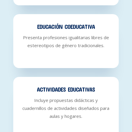
EDUCACIÓN COEDUCATIVA
Presenta profesiones igualitarias libres de
estereotipos de género tradicionales.
ACTIVIDADES EDUCATIVAS
Incluye propuestas didácticas y
cuadernillos de actividades diseñados para
aulas y hogares.