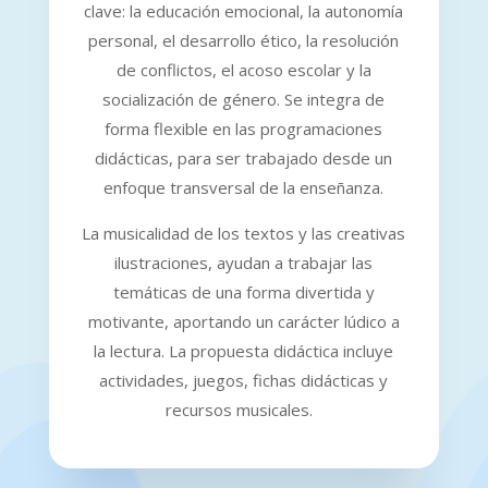
clave: la educación emocional, la autonomía
personal, el desarrollo ético, la resolución
de conflictos, el acoso escolar y la
socialización de género. Se integra de
forma flexible en las programaciones
didácticas, para ser trabajado desde un
enfoque transversal de la enseñanza.
La musicalidad de los textos y las creativas
ilustraciones, ayudan a trabajar las
temáticas de una forma divertida y
motivante, aportando un carácter lúdico a
la lectura. La propuesta didáctica incluye
actividades, juegos, fichas didácticas y
recursos musicales.