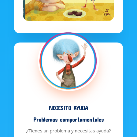
NECESITO AYUDA
Problemas comportamentales
¿Tienes un problema y necesitas ayuda?