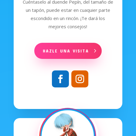
Cuéntaselo al duende Pepín, del tamaño de
un tapón, puede estar en cuaquier parte
escondido en un rincón. ¡Te dará los
mejores consejos!
HAZLE UNA VISITA