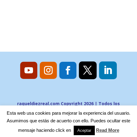
raqueldiezreal.com Copyright 2026 | Todos los
derechos reservados
Esta web usa cookies para mejorar la experiencia del usuario.
Asumimos que estás de acuerto con ello. Puedes ocultar este
mensaje haciendo click en
Read More
Aceptar