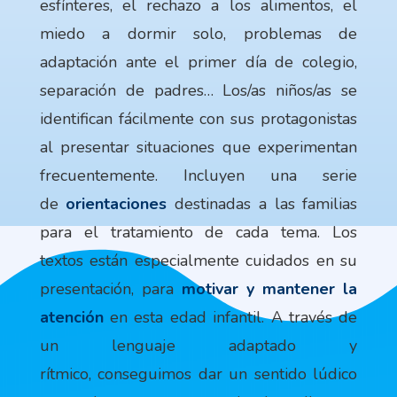
esfínteres, el rechazo a los alimentos, el
miedo a dormir solo, problemas de
adaptación ante el primer día de colegio,
separación de padres… Los/as niños/as se
identifican fácilmente con sus protagonistas
al presentar situaciones que experimentan
frecuentemente. Incluyen una serie
de
orientaciones
destinadas a las familias
para el tratamiento de cada tema.
Los
textos están especialmente cuidados en su
presentación, para
motivar y mantener la
atención
en esta edad infantil. A través de
un
lenguaje adaptado y
rítmico,
conseguimos dar un sentido lúdico