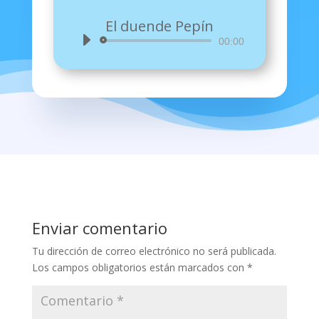
El duende Pepín
Reproductor
00:00
de
audio
Enviar comentario
Tu dirección de correo electrónico no será publicada.
Los campos obligatorios están marcados con
*