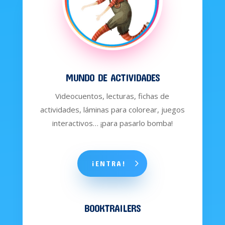
MUNDO DE ACTIVIDADES
Videocuentos, lecturas, fichas de
actividades, láminas para colorear, juegos
interactivos… ¡para pasarlo bomba!
¡ENTRA!
BOOKTRAILERS