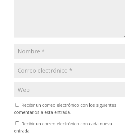
Recibir un correo electrónico con los siguientes
comentarios a esta entrada.
Recibir un correo electrónico con cada nueva
entrada.