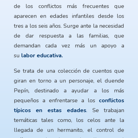
de los conflictos más frecuentes que
aparecen en edades infantiles desde los
tres a los seis años. Surge ante la necesidad
de dar respuesta a las familias, que
demandan cada vez más un apoyo a
su
labor educativa.
Se trata de una colección de cuentos que
giran en torno a un personaje, el duende
Pepín
,
destinado a ayudar a los más
pequeños a enfrentarse a los
conflictos
típicos en estas edades
.
Se trabajan
temáticas tales como, los celos ante la
llegada de un hermanito, el control de