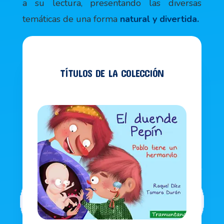
a su lectura, presentando las diversas
temáticas de una forma
natural y divertida.
TÍTULOS DE LA COLECCIÓN