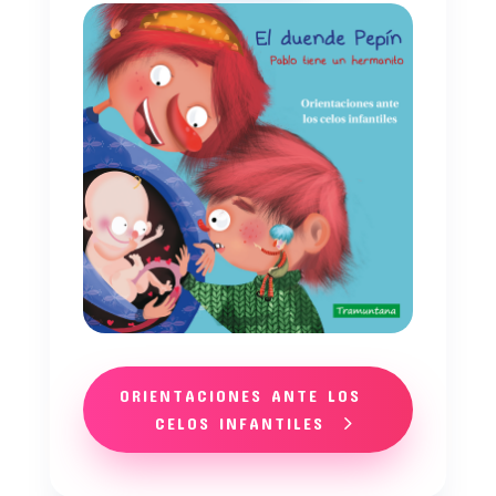
ORIENTACIONES ANTE LOS
CELOS INFANTILES