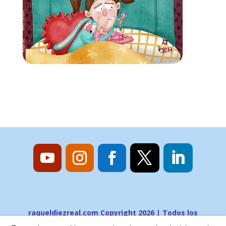
raqueldiezreal.com Copyright 2026 | Todos los
derechos reservados