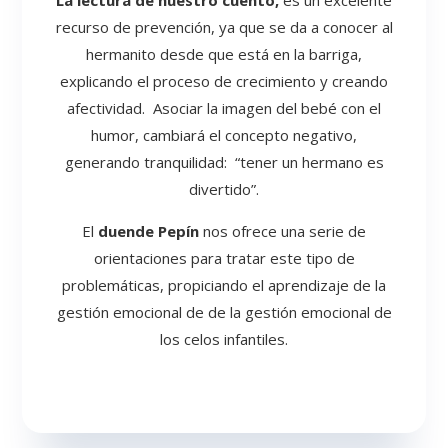
recurso de prevención, ya que se da a conocer al
hermanito desde que está en la barriga,
explicando el proceso de crecimiento y creando
afectividad.
Asociar la imagen del bebé con el
humor, cambiará el concepto negativo,
generando tranquilidad:
“tener un hermano es
divertido”.
El
duende Pepín
nos ofrece una serie de
orientaciones para tratar este tipo de
problemáticas, propiciando el aprendizaje de la
gestión emocional de de la gestión emocional de
los celos infantiles.