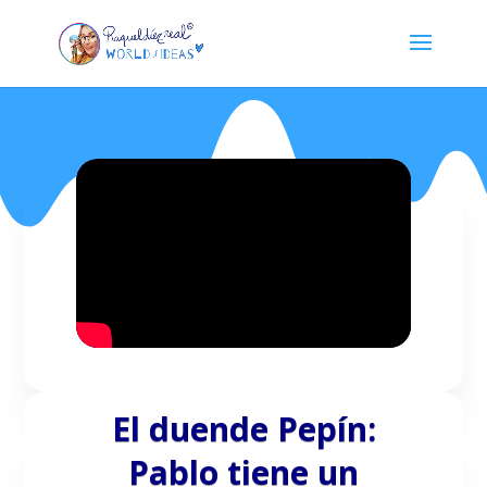
El duende Pepín:
Pablo tiene un