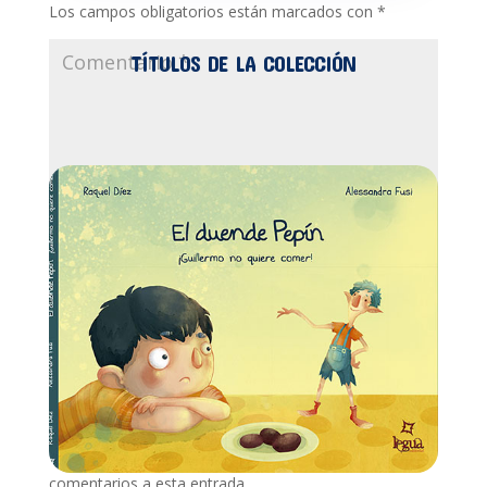
Los campos obligatorios están marcados con
*
TÍTULOS DE LA COLECCIÓN
Recibir un correo electrónico con los siguientes
comentarios a esta entrada.