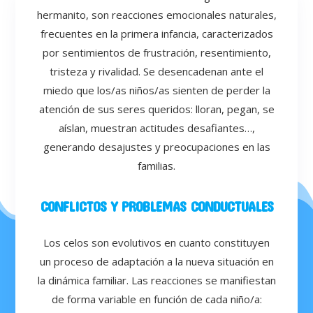
hermanito, son reacciones emocionales naturales,
frecuentes en la primera infancia, caracterizados
por sentimientos de frustración, resentimiento,
tristeza y rivalidad. Se desencadenan ante el
miedo que los/as niños/as sienten de perder la
atención de sus seres queridos: lloran, pegan, se
aíslan, muestran actitudes desafiantes…,
generando desajustes y preocupaciones en las
familias.
CONFLICTOS Y PROBLEMAS CONDUCTUALES
Los celos son evolutivos en cuanto constituyen
un proceso de adaptación a la nueva situación en
la dinámica familiar. Las reacciones se manifiestan
de forma variable en función de cada niño/a: