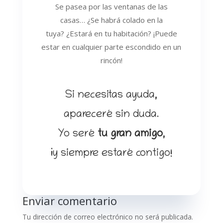
Se pasea por las ventanas de las
casas… ¿Se habrá colado en la
tuya? ¿Estará en tu habitación? ¡Puede
estar en cualquier parte escondido en un
rincón!
Si necesitas ayuda,
apareceré sin duda.
Yo seré
tu gran amigo
,
¡y siempre estaré contigo!
Enviar comentario
Tu dirección de correo electrónico no será publicada.