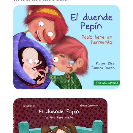
Recibir un correo electrónico con cada nueva
entrada.