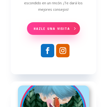
escondido en un rincón. ¡Te dará los
mejores consejos!
HAZLE UNA VISITA