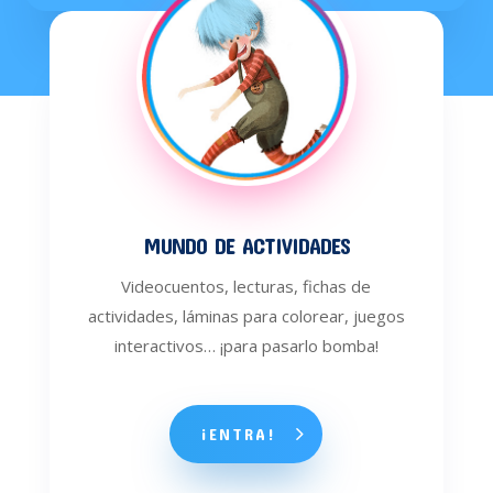
MUNDO DE ACTIVIDADES
Videocuentos, lecturas, fichas de
actividades, láminas para colorear, juegos
interactivos… ¡para pasarlo bomba!
¡ENTRA!