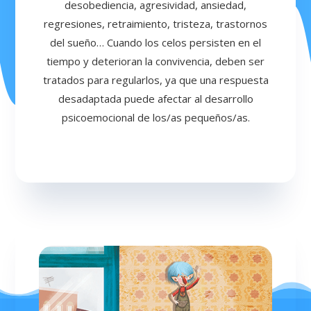
desobediencia, agresividad, ansiedad,
regresiones, retraimiento, tristeza, trastornos
del sueño… Cuando los celos persisten en el
tiempo y deterioran la convivencia, deben ser
tratados para regularlos, ya que una respuesta
desadaptada puede afectar al desarrollo
psicoemocional de los/as pequeños/as.