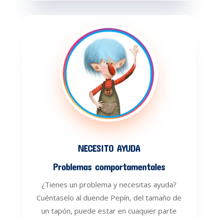
NECESITO AYUDA
Problemas comportamentales
¿Tienes un problema y necesitas ayuda?
Cuéntaselo al duende Pepín, del tamaño de
un tapón, puede estar en cuaquier parte