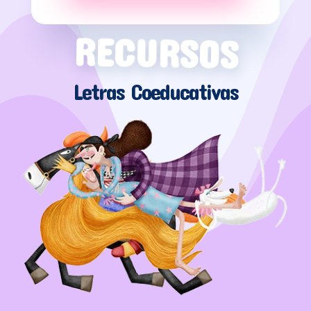
RECURSOS
Letras Coeducativas