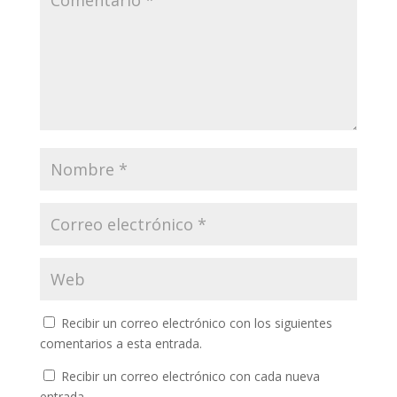
Recibir un correo electrónico con los siguientes
comentarios a esta entrada.
Recibir un correo electrónico con cada nueva
entrada.