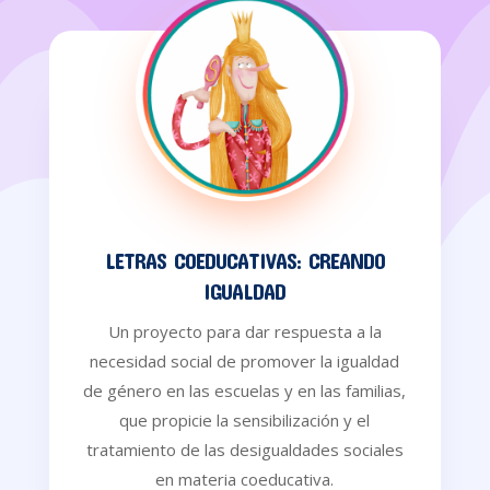
LETRAS COEDUCATIVAS: CREANDO
IGUALDAD
Un proyecto para dar respuesta a la
necesidad social de promover la igualdad
de género en las escuelas y en las familias,
que propicie la sensibilización y el
tratamiento de las desigualdades sociales
en materia coeducativa.