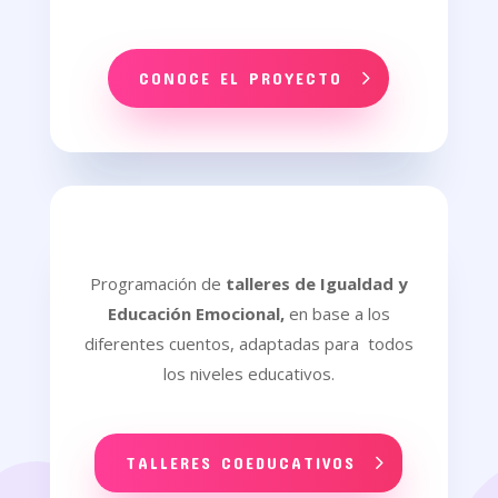
CONOCE EL PROYECTO
Programación de
talleres de Igualdad y
Educación Emocional,
en base a los
diferentes cuentos, adaptadas para todos
los niveles educativos.
TALLERES COEDUCATIVOS