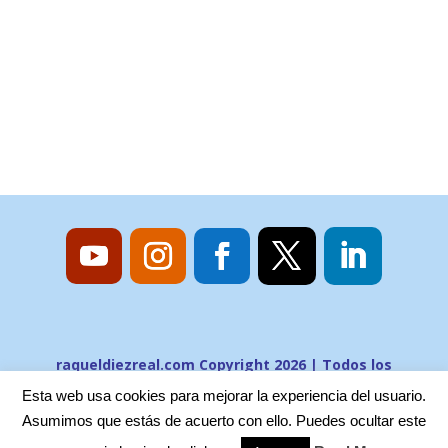
raqueldiezreal.com Copyright 2026 | Todos los
derechos reservados
Esta web usa cookies para mejorar la experiencia del usuario.
Asumimos que estás de acuerto con ello. Puedes ocultar este