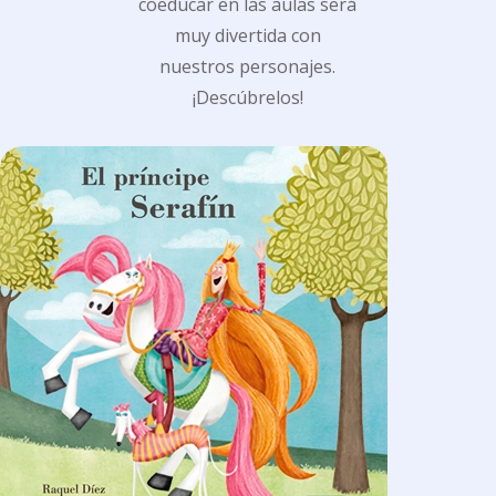
coeducar en las aulas será
muy divertida con
nuestros personajes.
¡Descúbrelos!