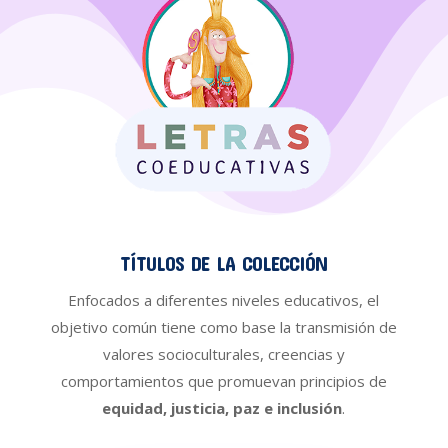
TÍTULOS DE LA COLECCIÓN
Enfocados a diferentes niveles educativos, el
objetivo común tiene como base la transmisión de
valores socioculturales, creencias y
comportamientos que promuevan principios de
equidad, justicia, paz e inclusión
.