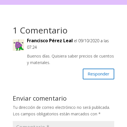
1 Comentario
Francisco Pérez Leal
el 09/10/2020 a las
07:24
Buenos días. Quisiera saber precios de cuentos
y materiales.
Responder
Enviar comentario
Tu dirección de correo electrónico no será publicada.
Los campos obligatorios están marcados con
*